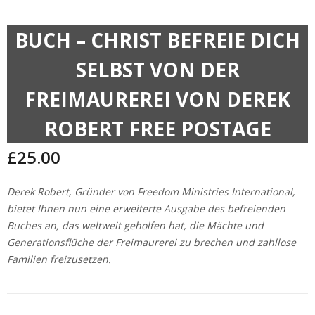
BUCH – CHRIST BEFREIE DICH
SELBST VON DER
FREIMAUREREI VON DEREK
ROBERT FREE POSTAGE
£
25.00
Derek Robert, Gründer von Freedom Ministries International,
bietet Ihnen nun eine erweiterte Ausgabe des befreienden
Buches an, das weltweit geholfen hat, die Mächte und
Generationsflüche der Freimaurerei zu brechen und zahllose
Familien freizusetzen.