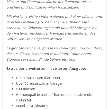
Mächte und Generationsflüche der Freimaurerei zu
brechen und zahllose Familien freizusetzen.
Mit einsichtsreichen Informationen und einer offenen und
direkten Einstellung zu dem Thema enthält dieses
Arbeitsbuch Gebetstrategien mit über 420 Absagen von
den finsteren Flüchen der Freimaurerei, die Ihnen das
Gefühl von Freiheit geben werden.
Es gibt zahlreiche Zeugnisse von Heilungen und Wundern,
die aus diesen Seminaren resultieren: Taube hören,
Stumme sprechen, Blinde Sehen, etc. pp.!
Extras der erweiterten illustrierten Ausgabe:
Gebetsstrategien fuer Leiter
Uber 60 zusaetzliche Absagen
Blutsbuende
Homoeopathie und auf Bachblueten basierende
Heilmittel
Ritueller Missbrauch