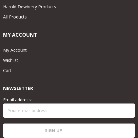
Harold Dewberry Products
All Products
MY ACCOUNT
My Account
Wishlist
Cart
NEWSLETTER
Email address: