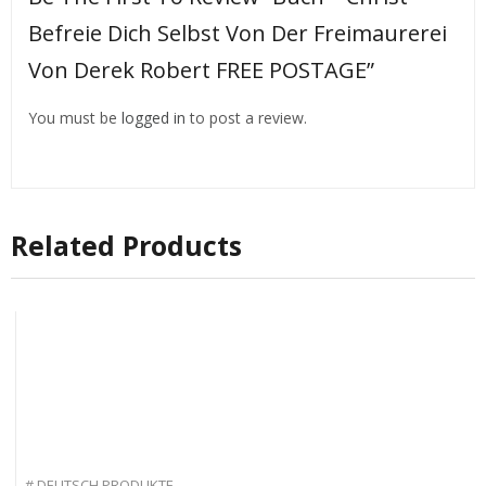
Befreie Dich Selbst Von Der Freimaurerei
Von Derek Robert FREE POSTAGE”
You must be
logged in
to post a review.
Related Products
# DEUTSCH PRODUKTE