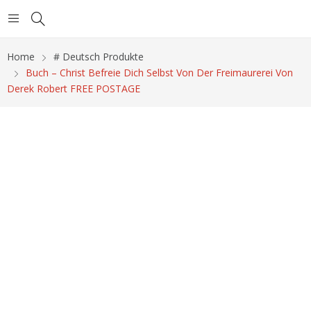
Home
# Deutsch Produkte
Buch – Christ Befreie Dich Selbst Von Der Freimaurerei Von
Derek Robert FREE POSTAGE